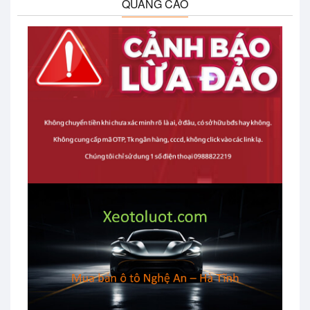
QUẢNG CÁO