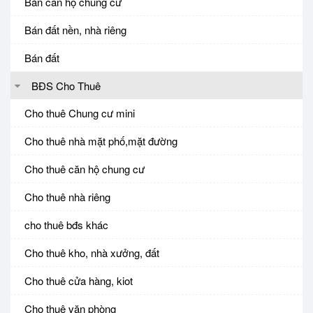
Bán căn hộ chung cư
Bán đất nền, nhà riêng
Bán đất
BĐS Cho Thuê
Cho thuê Chung cư mini
Cho thuê nhà mặt phố,mặt đường
Cho thuê căn hộ chung cư
Cho thuê nhà riêng
cho thuê bđs khác
Cho thuê kho, nhà xưởng, đất
Cho thuê cửa hàng, kiot
Cho thuê văn phòng