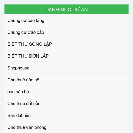
DANH MỤC DỰ ÁN
Chung cư cao tầng
Chung cư Cao cấp
BIỆT THỰ SONG LẬP
BIỆT THỰ ĐƠN LẬP
Shophouse
Cho thuê căn hộ
bán căn hộ
Cho thuê đất nền
Bán đất nền
Cho thuê văn phòng