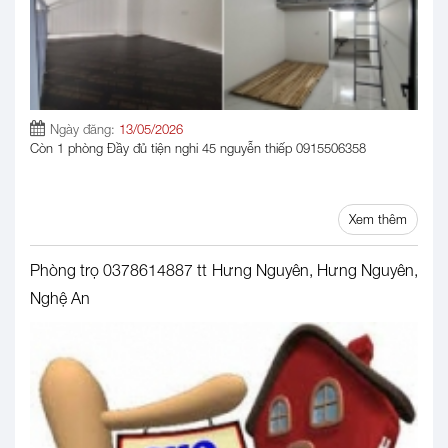
Ngày đăng:
13/05/2026
Còn 1 phòng Đầy đủ tiện nghi 45 nguyễn thiếp 0915506358
Xem thêm
Phòng trọ 0378614887 tt Hưng Nguyên, Hưng Nguyên,
Nghệ An