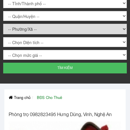
TÌM KIẾM
Trang chủ
BĐS Cho Thuê
Phòng trọ 0982823495 Hưng Dũng, Vinh, Nghệ An