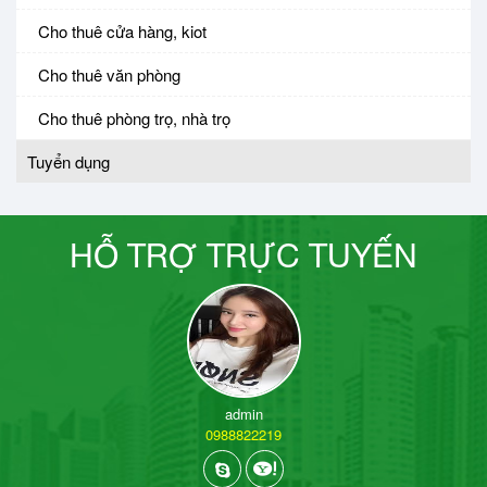
Cho thuê cửa hàng, kiot
Cho thuê văn phòng
Cho thuê phòng trọ, nhà trọ
Tuyển dụng
HỖ TRỢ TRỰC TUYẾN
admin
0988822219