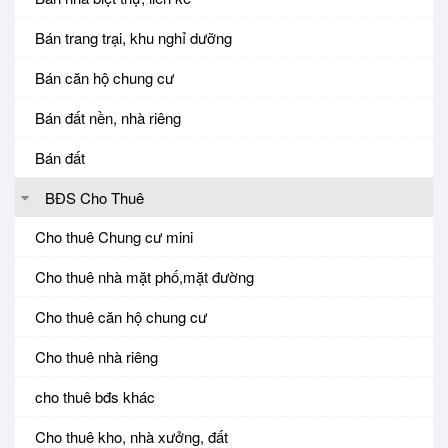
Bán trang trại, khu nghỉ dưỡng
Bán căn hộ chung cư
Bán đất nền, nhà riêng
Bán đất
BĐS Cho Thuê
Cho thuê Chung cư mini
Cho thuê nhà mặt phố,mặt đường
Cho thuê căn hộ chung cư
Cho thuê nhà riêng
cho thuê bđs khác
Cho thuê kho, nhà xưởng, đất