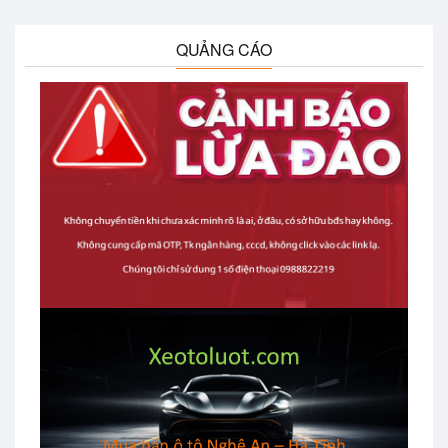
QUẢNG CÁO