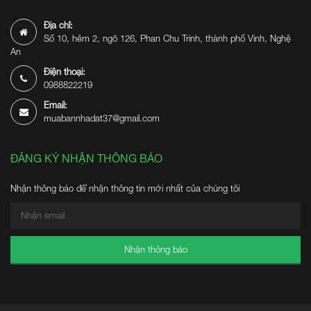
Địa chỉ:
Số 10, hẻm 2, ngõ 126, Phan Chu Trinh, thành phố Vinh, Nghệ
An
Điện thoại:
0988822219
Email:
muabannhadat37@gmail.com
ĐĂNG KÝ NHẬN THÔNG BÁO
Nhận thông báo để nhận thông tin mới nhất của chúng tôi
Nhận thông báo