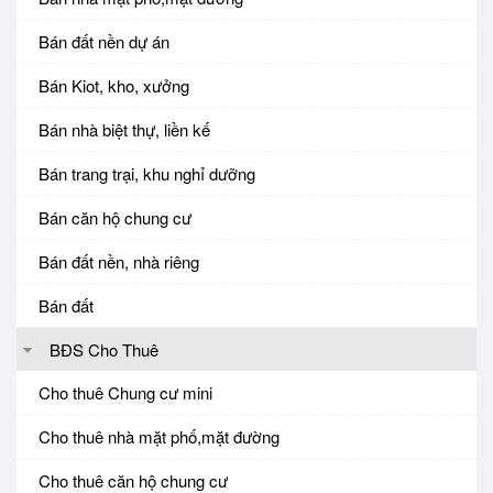
Bán đất nền dự án
Bán Kiot, kho, xưởng
Bán nhà biệt thự, liền kế
Bán trang trại, khu nghỉ dưỡng
Bán căn hộ chung cư
Bán đất nền, nhà riêng
Bán đất
BĐS Cho Thuê
Cho thuê Chung cư mini
Cho thuê nhà mặt phố,mặt đường
Cho thuê căn hộ chung cư