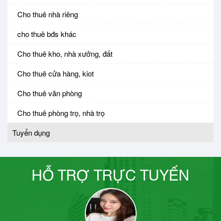
Cho thuê nhà riêng
cho thuê bđs khác
Cho thuê kho, nhà xưởng, đất
Cho thuê cửa hàng, kiot
Cho thuê văn phòng
Cho thuê phòng trọ, nhà trọ
Tuyển dụng
HỖ TRỢ TRỰC TUYẾN