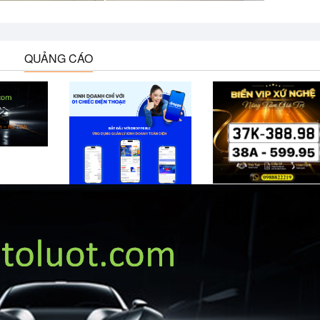
QUẢNG CÁO