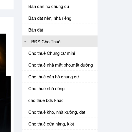
Bán căn hộ chung cư
Bán đất nền, nhà riêng
Bán đất
BĐS Cho Thuê
Cho thuê Chung cư mini
Cho thuê nhà mặt phố,mặt đường
Cho thuê căn hộ chung cư
Cho thuê nhà riêng
cho thuê bđs khác
Cho thuê kho, nhà xưởng, đất
Cho thuê cửa hàng, kiot