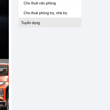
Cho thuê văn phòng
Cho thuê phòng trọ, nhà trọ
Tuyển dụng