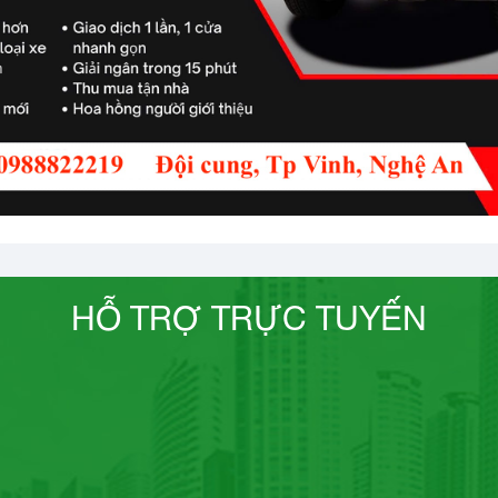
HỖ TRỢ TRỰC TUYẾN