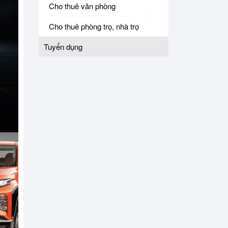
Cho thuê văn phòng
Cho thuê phòng trọ, nhà trọ
Tuyển dụng