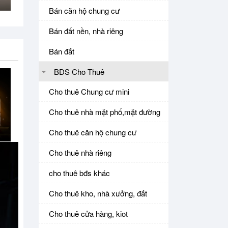
Bán căn hộ chung cư
Bán đất nền, nhà riêng
Bán đất
BĐS Cho Thuê
Cho thuê Chung cư mini
Cho thuê nhà mặt phố,mặt đường
Cho thuê căn hộ chung cư
Cho thuê nhà riêng
cho thuê bđs khác
Cho thuê kho, nhà xưởng, đất
Cho thuê cửa hàng, kiot