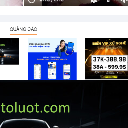
QUẢNG CÁO