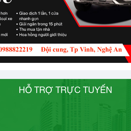
HỖ TRỢ TRỰC TUYẾN