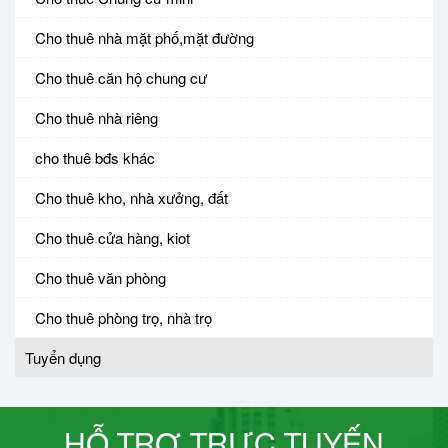
Cho thuê nhà mặt phố,mặt đường
Cho thuê căn hộ chung cư
Cho thuê nhà riêng
cho thuê bđs khác
Cho thuê kho, nhà xưởng, đất
Cho thuê cửa hàng, kiot
Cho thuê văn phòng
Cho thuê phòng trọ, nhà trọ
Tuyển dụng
HỖ TRỢ TRỰC TUYẾN