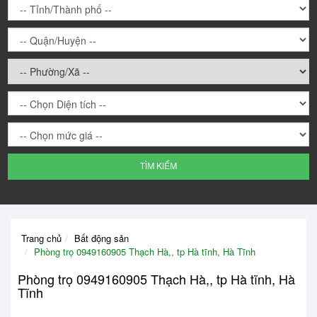
TÌM KIẾM
Trang chủ
Bất động sản
Phòng trọ 0949160905 Thạch Hà,, tp Hà tĩnh, Hà Tĩnh
Phòng trọ 0949160905 Thạch Hà,, tp Hà tĩnh, Hà
Tĩnh