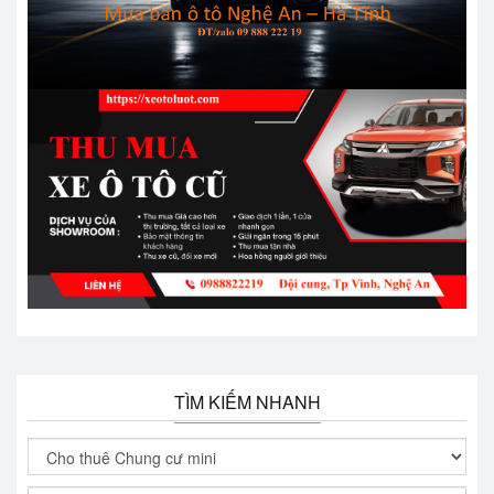
TÌM KIẾM NHANH