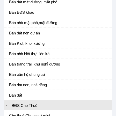
Bán đất mặt đường, mặt phố
Bán BĐS khác
Bán nhà mặt phố,mặt đường
Bán đất nền dự án
Bán Kiot, kho, xưởng
Bán nhà biệt thự, liền kế
Bán trang trại, khu nghỉ dưỡng
Bán căn hộ chung cư
Bán đất nền, nhà riêng
Bán đất
BĐS Cho Thuê
Cho thuê Chung cư mini