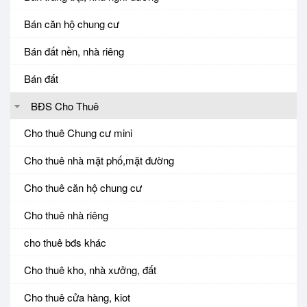
Bán căn hộ chung cư
Bán đất nền, nhà riêng
Bán đất
BĐS Cho Thuê
Cho thuê Chung cư mini
Cho thuê nhà mặt phố,mặt đường
Cho thuê căn hộ chung cư
Cho thuê nhà riêng
cho thuê bđs khác
Cho thuê kho, nhà xưởng, đất
Cho thuê cửa hàng, kiot