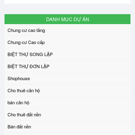
DANH MỤC DỰ ÁN
Chung cư cao tầng
Chung cư Cao cấp
BIỆT THỰ SONG LẬP
BIỆT THỰ ĐƠN LẬP
Shophouse
Cho thuê căn hộ
bán căn hộ
Cho thuê đất nền
Bán đất nền