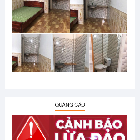
QUẢNG CÁO