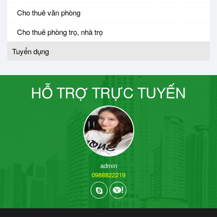
Cho thuê văn phòng
Cho thuê phòng trọ, nhà trọ
Tuyển dụng
HỖ TRỢ TRỰC TUYẾN
admin
0988822219