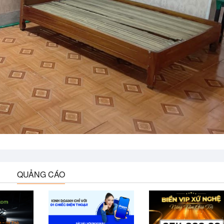
QUẢNG CÁO