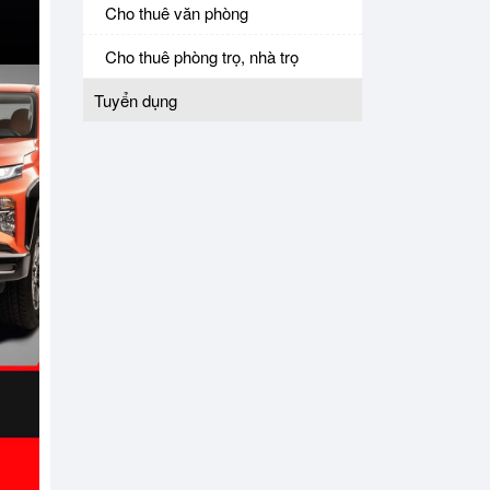
Cho thuê văn phòng
Cho thuê phòng trọ, nhà trọ
Tuyển dụng