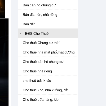
Bán căn hộ chung cư
Bán đất nền, nhà riêng
Bán đất
BĐS Cho Thuê
Cho thuê Chung cư mini
Cho thuê nhà mặt phố,mặt đường
Cho thuê căn hộ chung cư
Cho thuê nhà riêng
cho thuê bđs khác
Cho thuê kho, nhà xưởng, đất
Cho thuê cửa hàng, kiot