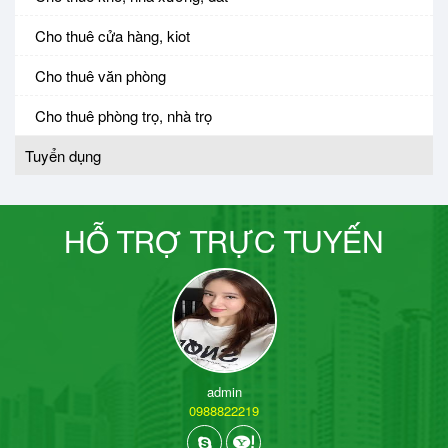
Cho thuê cửa hàng, kiot
Cho thuê văn phòng
Cho thuê phòng trọ, nhà trọ
Tuyển dụng
HỖ TRỢ TRỰC TUYẾN
admin
0988822219