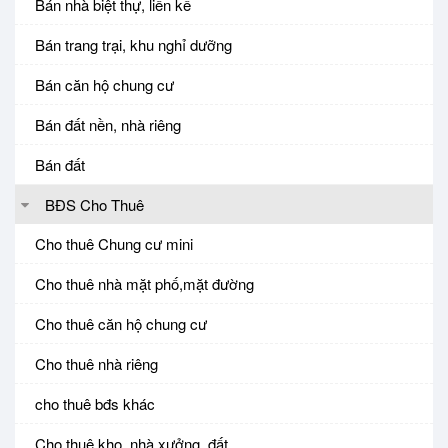
Bán nhà biệt thự, liền kế
Bán trang trại, khu nghỉ dưỡng
Bán căn hộ chung cư
Bán đất nền, nhà riêng
Bán đất
BĐS Cho Thuê
Cho thuê Chung cư mini
Cho thuê nhà mặt phố,mặt đường
Cho thuê căn hộ chung cư
Cho thuê nhà riêng
cho thuê bđs khác
Cho thuê kho, nhà xưởng, đất