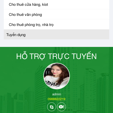
Cho thuê cửa hàng, kiot
Cho thuê văn phòng
Cho thuê phòng trọ, nhà trọ
Tuyển dụng
HỖ TRỢ TRỰC TUYẾN
admin
0988822219