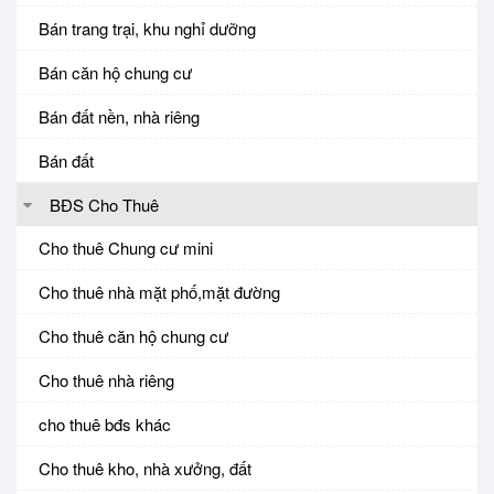
Bán trang trại, khu nghỉ dưỡng
Bán căn hộ chung cư
Bán đất nền, nhà riêng
Bán đất
BĐS Cho Thuê
Cho thuê Chung cư mini
Cho thuê nhà mặt phố,mặt đường
Cho thuê căn hộ chung cư
Cho thuê nhà riêng
cho thuê bđs khác
Cho thuê kho, nhà xưởng, đất