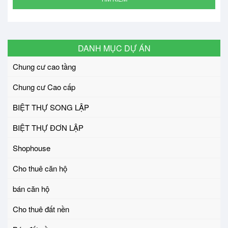
DANH MỤC DỰ ÁN
Chung cư cao tầng
Chung cư Cao cấp
BIỆT THỰ SONG LẬP
BIỆT THỰ ĐƠN LẬP
Shophouse
Cho thuê căn hộ
bán căn hộ
Cho thuê đất nền