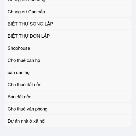
Chung cư Cao cấp
BIỆT THỰ SONG LẬP
BIỆT THỰ ĐƠN LẬP
Shophouse
Cho thuê căn hộ
bán căn hộ
Cho thuê đất nền
Bán đất nền
Cho thuê văn phòng
Dự án nhà ở xã hội