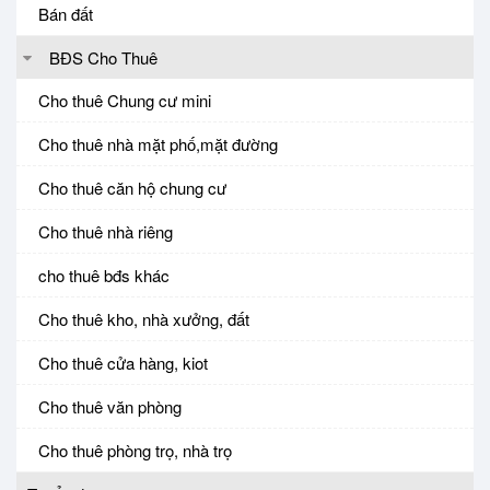
Bán đất
BĐS Cho Thuê
Cho thuê Chung cư mini
Cho thuê nhà mặt phố,mặt đường
Cho thuê căn hộ chung cư
Cho thuê nhà riêng
cho thuê bđs khác
Cho thuê kho, nhà xưởng, đất
Cho thuê cửa hàng, kiot
Cho thuê văn phòng
Cho thuê phòng trọ, nhà trọ