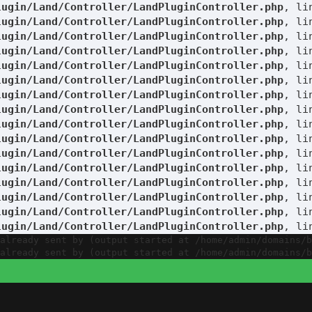
lugin/Land/Controller/LandPluginController.php
, li
lugin/Land/Controller/LandPluginController.php
, li
lugin/Land/Controller/LandPluginController.php
, li
lugin/Land/Controller/LandPluginController.php
, li
lugin/Land/Controller/LandPluginController.php
, li
lugin/Land/Controller/LandPluginController.php
, li
lugin/Land/Controller/LandPluginController.php
, li
lugin/Land/Controller/LandPluginController.php
, li
lugin/Land/Controller/LandPluginController.php
, li
lugin/Land/Controller/LandPluginController.php
, li
lugin/Land/Controller/LandPluginController.php
, li
lugin/Land/Controller/LandPluginController.php
, li
lugin/Land/Controller/LandPluginController.php
, li
lugin/Land/Controller/LandPluginController.php
, li
lugin/Land/Controller/LandPluginController.php
, li
lugin/Land/Controller/LandPluginController.php
, li
already sent by (output started at /home/admin/domains/
already sent by (output started at /home/admin/domains/