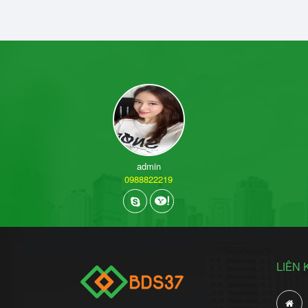
admin
0988822219
LIÊN 