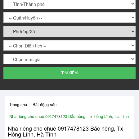
TÌM KIẾM
Trang chủ
Bất động sản
Nhà riêng cho chuê 0917478123 Bắc hồng, Tx Hồng Lĩnh, Hà Tĩnh
Nhà riêng cho chuê 0917478123 Bắc hồng, Tx
Hồng Lĩnh, Hà Tĩnh