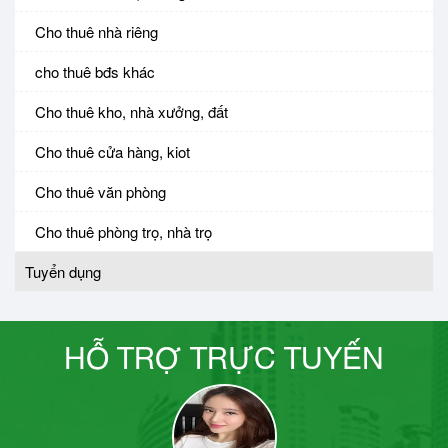
Cho thuê nhà riêng
cho thuê bđs khác
Cho thuê kho, nhà xưởng, đất
Cho thuê cửa hàng, kiot
Cho thuê văn phòng
Cho thuê phòng trọ, nhà trọ
Tuyển dụng
HỖ TRỢ TRỰC TUYẾN