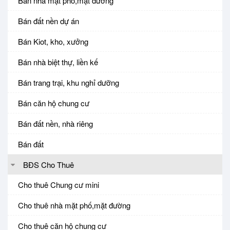
Bán nhà mặt phố,mặt đường
Bán đất nền dự án
Bán Kiot, kho, xưởng
Bán nhà biệt thự, liền kế
Bán trang trại, khu nghỉ dưỡng
Bán căn hộ chung cư
Bán đất nền, nhà riêng
Bán đất
BĐS Cho Thuê
Cho thuê Chung cư mini
Cho thuê nhà mặt phố,mặt đường
Cho thuê căn hộ chung cư