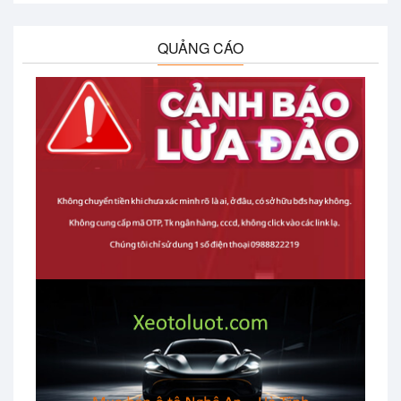
QUẢNG CÁO