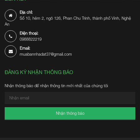
Địa chỉ:
Số 10, hẻm 2, ngõ 126, Phan Chu Trinh, thành phố Vinh, Nghệ
An
Điện thoại:
0988822219
Email:
muabannhadat37@gmail.com
ĐĂNG KÝ NHẬN THÔNG BÁO
Nhận thông báo để nhận thông tin mới nhất của chúng tôi
Nhận thông báo