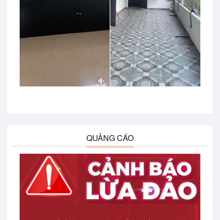
QUẢNG CÁO