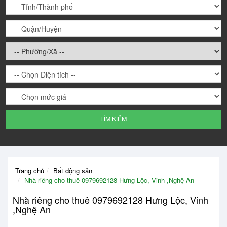
TÌM KIẾM
Trang chủ
Bất động sản
Nhà riêng cho thuê 0979692128 Hưng Lộc, Vinh ,Nghệ An
Nhà riêng cho thuê 0979692128 Hưng Lộc, Vinh
,Nghệ An