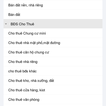
Bán đất nền, nhà riêng
Bán đất
BĐS Cho Thuê
Cho thuê Chung cư mini
Cho thuê nhà mặt phố,mặt đường
Cho thuê căn hộ chung cư
Cho thuê nhà riêng
cho thuê bđs khác
Cho thuê kho, nhà xưởng, đất
Cho thuê cửa hàng, kiot
Cho thuê văn phòng