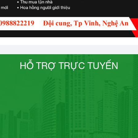
HỖ TRỢ TRỰC TUYẾN