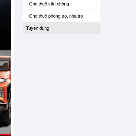
Cho thuê văn phòng
Cho thuê phòng trọ, nhà trọ
Tuyển dụng