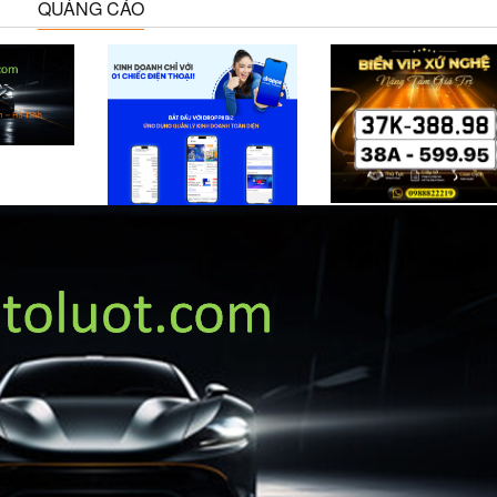
QUẢNG CÁO