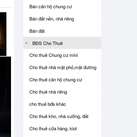
Bán căn hộ chung cư
Bán đất nền, nhà riêng
Bán đất
BĐS Cho Thuê
Cho thuê Chung cư mini
Cho thuê nhà mặt phố,mặt đường
Cho thuê căn hộ chung cư
Cho thuê nhà riêng
cho thuê bđs khác
Cho thuê kho, nhà xưởng, đất
Cho thuê cửa hàng, kiot