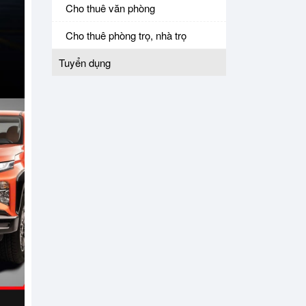
Cho thuê văn phòng
Cho thuê phòng trọ, nhà trọ
Tuyển dụng