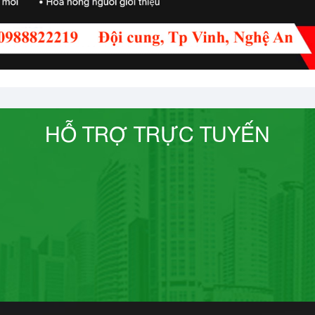
HỖ TRỢ TRỰC TUYẾN