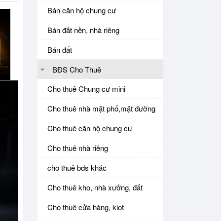
Bán căn hộ chung cư
Bán đất nền, nhà riêng
Bán đất
BĐS Cho Thuê
Cho thuê Chung cư mini
Cho thuê nhà mặt phố,mặt đường
Cho thuê căn hộ chung cư
Cho thuê nhà riêng
cho thuê bđs khác
Cho thuê kho, nhà xưởng, đất
Cho thuê cửa hàng, kiot