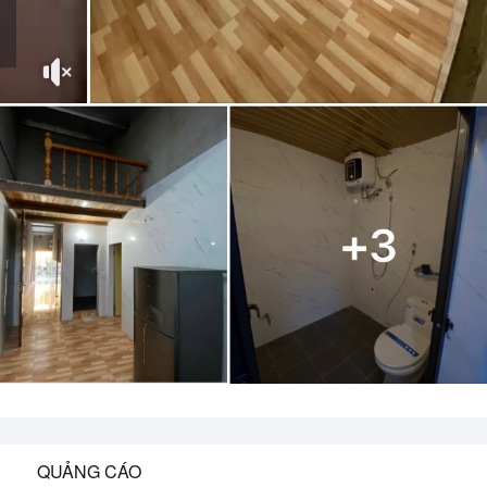
QUẢNG CÁO