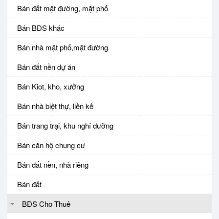
Bán đất mặt đường, mặt phố
Bán BĐS khác
Bán nhà mặt phố,mặt đường
Bán đất nền dự án
Bán Kiot, kho, xưởng
Bán nhà biệt thự, liền kế
Bán trang trại, khu nghỉ dưỡng
Bán căn hộ chung cư
Bán đất nền, nhà riêng
Bán đất
BĐS Cho Thuê