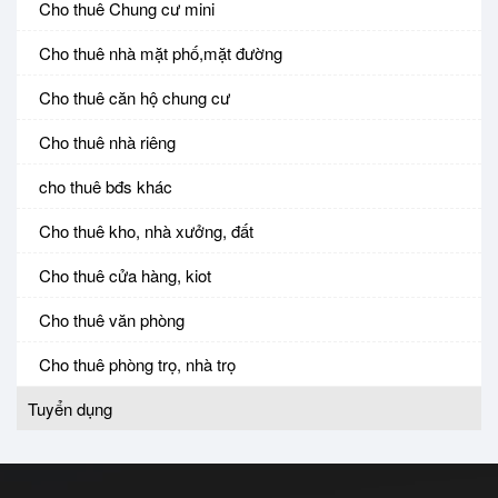
Cho thuê Chung cư mini
Cho thuê nhà mặt phố,mặt đường
Cho thuê căn hộ chung cư
Cho thuê nhà riêng
cho thuê bđs khác
Cho thuê kho, nhà xưởng, đất
Cho thuê cửa hàng, kiot
Cho thuê văn phòng
Cho thuê phòng trọ, nhà trọ
Tuyển dụng